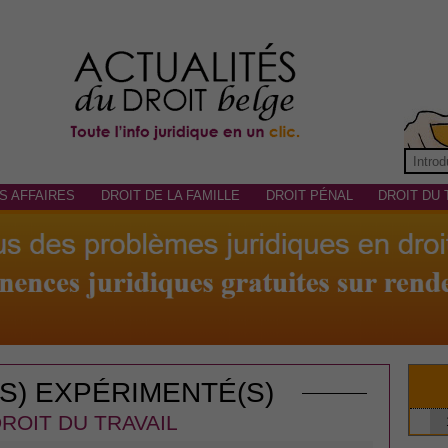
S AFFAIRES
DROIT DE LA FAMILLE
DROIT PÉNAL
DROIT DU 
(S) EXPÉRIMENTÉ(S)
ROIT DU TRAVAIL