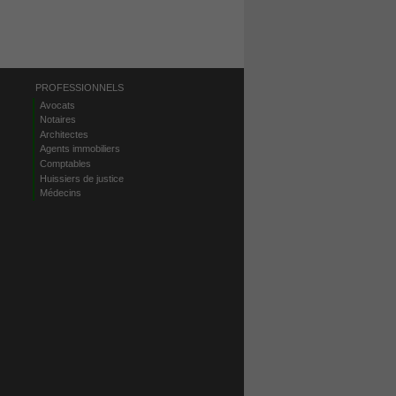
PROFESSIONNELS
Avocats
Notaires
Architectes
Agents immobiliers
Comptables
Huissiers de justice
Médecins