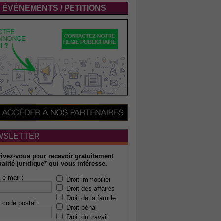
ÉVÉNEMENTS / PETITIONS
WSLETTER
rivez-vous pour recevoir gratuitement
ualité juridique* qui vous intéresse.
 e-mail :
Droit immobilier
Droit des affaires
Droit de la famille
 code postal :
Droit pénal
Droit du travail