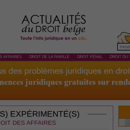
S AFFAIRES
DROIT DE LA FAMILLE
DROIT PÉNAL
DROIT DU 
(S) EXPÉRIMENTÉ(S)
OIT DES AFFAIRES