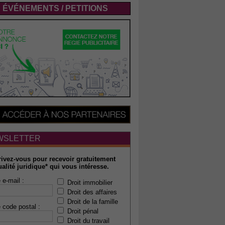
ÉVÉNEMENTS / PETITIONS
WSLETTER
rivez-vous pour recevoir gratuitement
ualité juridique* qui vous intéresse.
 e-mail :
Droit immobilier
Droit des affaires
Droit de la famille
 code postal :
Droit pénal
Droit du travail