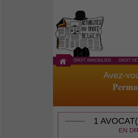
DROIT IMMOBILIER
DROIT DE
1 AVOCAT
EN DR