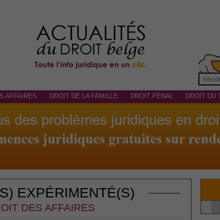
S AFFAIRES
DROIT DE LA FAMILLE
DROIT PÉNAL
DROIT DU 
(S) EXPÉRIMENTÉ(S)
OIT DES AFFAIRES