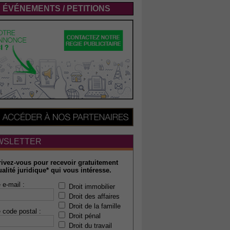
ÉVÉNEMENTS / PETITIONS
WSLETTER
rivez-vous pour recevoir gratuitement
ualité juridique* qui vous intéresse.
 e-mail :
Droit immobilier
Droit des affaires
Droit de la famille
 code postal :
Droit pénal
Droit du travail