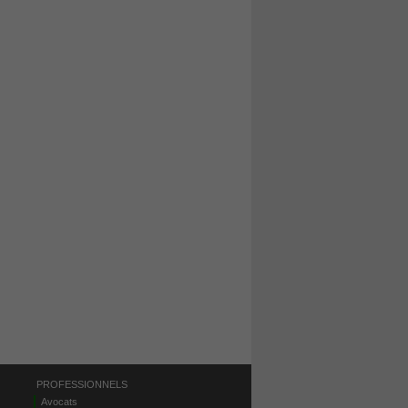
PROFESSIONNELS
Avocats