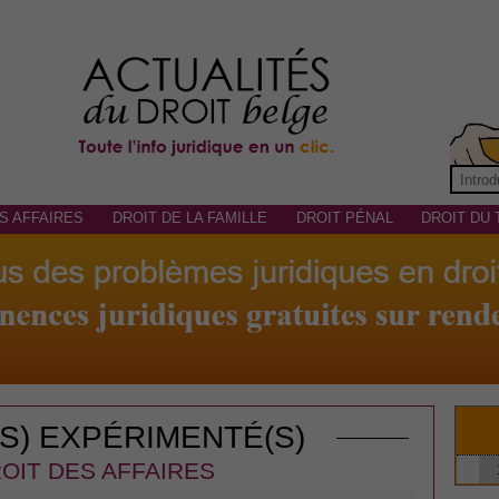
S AFFAIRES
DROIT DE LA FAMILLE
DROIT PÉNAL
DROIT DU 
(S) EXPÉRIMENTÉ(S)
OIT DES AFFAIRES