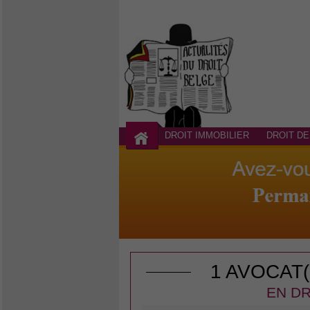
DROIT IMMOBILIER
DROIT DE
1 AVOCAT
EN DR