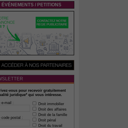
ÉVÉNEMENTS / PETITIONS
WSLETTER
rivez-vous pour recevoir gratuitement
ualité juridique* qui vous intéresse.
 e-mail :
Droit immobilier
Droit des affaires
Droit de la famille
 code postal :
Droit pénal
Droit du travail