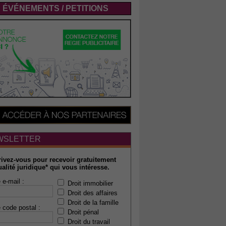
ÉVÉNEMENTS / PETITIONS
WSLETTER
rivez-vous pour recevoir gratuitement
ualité juridique* qui vous intéresse.
 e-mail :
Droit immobilier
Droit des affaires
Droit de la famille
 code postal :
Droit pénal
Droit du travail