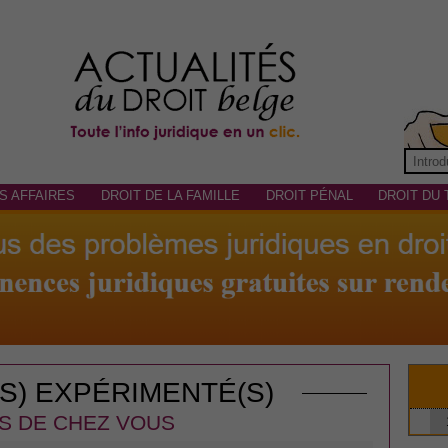
S AFFAIRES
DROIT DE LA FAMILLE
DROIT PÉNAL
DROIT DU 
(S) EXPÉRIMENTÉ(S)
S DE CHEZ VOUS