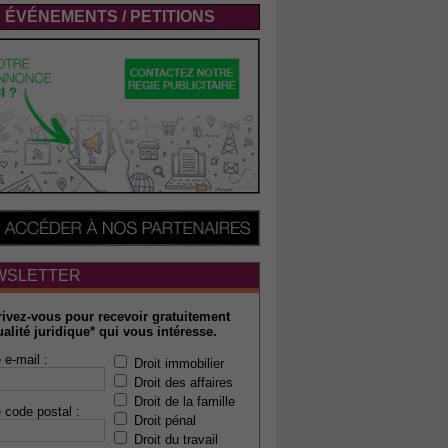
ÉVÉNEMENTS / PETITIONS
WSLETTER
rivez-vous pour recevoir gratuitement
ualité juridique* qui vous intéresse.
 e-mail :
Droit immobilier
Droit des affaires
Droit de la famille
 code postal :
Droit pénal
Droit du travail