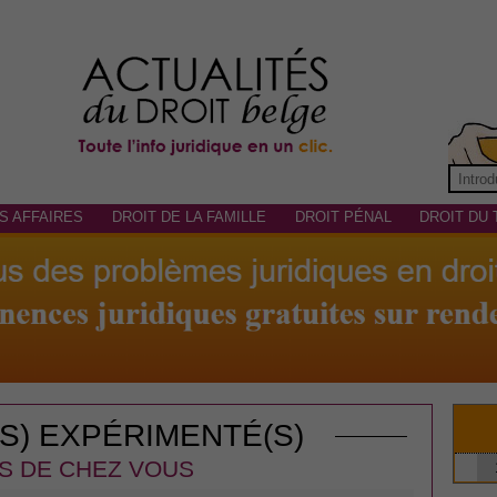
S AFFAIRES
DROIT DE LA FAMILLE
DROIT PÉNAL
DROIT DU 
(S) EXPÉRIMENTÉ(S)
S DE CHEZ VOUS