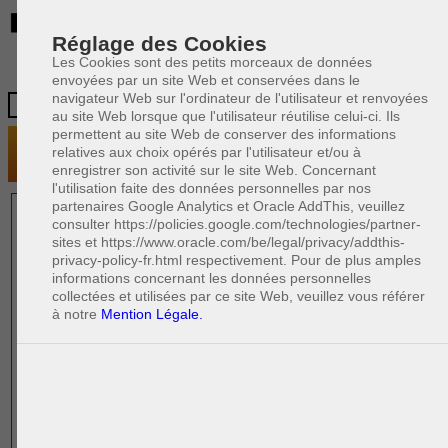
BE
Réglage des Cookies
Les Cookies sont des petits morceaux de données
envoyées par un site Web et conservées dans le
navigateur Web sur l'ordinateur de l'utilisateur et renvoyées
au site Web lorsque que l'utilisateur réutilise celui-ci. Ils
permettent au site Web de conserver des informations
relatives aux choix opérés par l'utilisateur et/ou à
enregistrer son activité sur le site Web. Concernant
l'utilisation faite des données personnelles par nos
partenaires Google Analytics et Oracle AddThis, veuillez
1 AVOCAT(S)
consulter https://policies.google.com/technologies/partner-
sites et https://www.oracle.com/be/legal/privacy/addthis-
EXPÉRIMENTÉ(S)
privacy-policy-fr.html respectivement. Pour de plus amples
PRÈS DE CHEZ VOUS
informations concernant les données personnelles
collectées et utilisées par ce site Web, veuillez vous référer
à notre
Mention Légale.
PAOLO CRISCENZO
Avocat pénaliste
Plaide dans les arrondissements judicaires
suivants : à BRUXELLES - NAMUR -LIEGE
- MONS - CHARLEROI
DERNIÈRE PUBLICATION
Code pénal - De l'homicide, des blessures
R
F
et coups justifiés