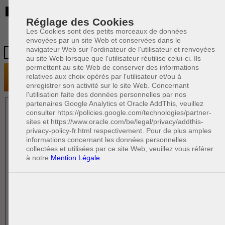
BE
Réglage des Cookies
Les Cookies sont des petits morceaux de données
envoyées par un site Web et conservées dans le
navigateur Web sur l'ordinateur de l'utilisateur et renvoyées
au site Web lorsque que l'utilisateur réutilise celui-ci. Ils
permettent au site Web de conserver des informations
relatives aux choix opérés par l'utilisateur et/ou à
enregistrer son activité sur le site Web. Concernant
l'utilisation faite des données personnelles par nos
partenaires Google Analytics et Oracle AddThis, veuillez
1 AVOCAT(S)
consulter https://policies.google.com/technologies/partner-
sites et https://www.oracle.com/be/legal/privacy/addthis-
EXPÉRIMENTÉ(S)
privacy-policy-fr.html respectivement. Pour de plus amples
PRÈS DE CHEZ VOUS
informations concernant les données personnelles
collectées et utilisées par ce site Web, veuillez vous référer
à notre
Mention Légale.
PAOLO CRISCENZO
Avocat pénaliste
Plaide dans les arrondissements judicaires
suivants : à BRUXELLES - NAMUR -LIEGE
- MONS - CHARLEROI
DERNIÈRE PUBLICATION
Code pénal - De l'homicide, des blessures
R
F
et coups justifiés