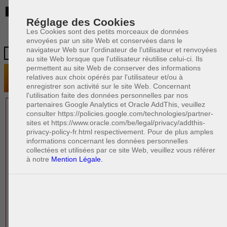
BE
Réglage des Cookies
Les Cookies sont des petits morceaux de données
envoyées par un site Web et conservées dans le
navigateur Web sur l'ordinateur de l'utilisateur et renvoyées
au site Web lorsque que l'utilisateur réutilise celui-ci. Ils
permettent au site Web de conserver des informations
relatives aux choix opérés par l'utilisateur et/ou à
enregistrer son activité sur le site Web. Concernant
l'utilisation faite des données personnelles par nos
partenaires Google Analytics et Oracle AddThis, veuillez
1 AVOCAT(S)
consulter https://policies.google.com/technologies/partner-
sites et https://www.oracle.com/be/legal/privacy/addthis-
EXPÉRIMENTÉ(S)
privacy-policy-fr.html respectivement. Pour de plus amples
PRÈS DE CHEZ VOUS
informations concernant les données personnelles
collectées et utilisées par ce site Web, veuillez vous référer
à notre
Mention Légale.
PAOLO CRISCENZO
Avocat pénaliste
Plaide dans les arrondissements judicaires
suivants : à BRUXELLES - NAMUR -LIEGE
- MONS - CHARLEROI
DERNIÈRE PUBLICATION
Code pénal - De l'homicide, des blessures
R
F
et coups justifiés