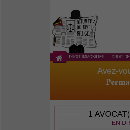
DROIT IMMOBILIER
DROIT DE
1 AVOCAT
EN DR