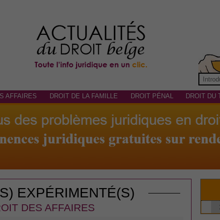
S AFFAIRES
DROIT DE LA FAMILLE
DROIT PÉNAL
DROIT DU 
(S) EXPÉRIMENTÉ(S)
OIT DES AFFAIRES