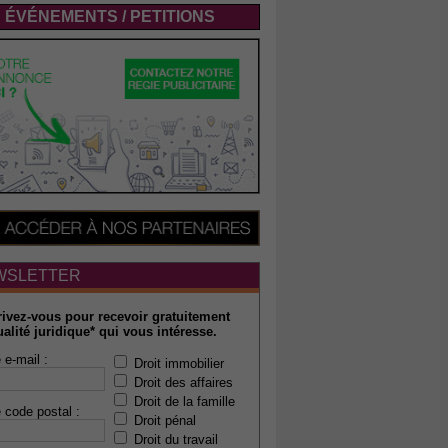
ÉVÉNEMENTS / PETITIONS
WSLETTER
rivez-vous pour recevoir gratuitement
ualité juridique* qui vous intéresse.
 e-mail :
Droit immobilier
Droit des affaires
Droit de la famille
 code postal :
Droit pénal
Droit du travail