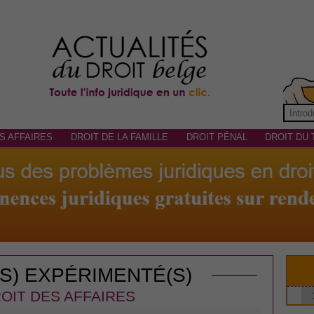
S AFFAIRES
DROIT DE LA FAMILLE
DROIT PÉNAL
DROIT DU 
(S) EXPÉRIMENTÉ(S)
OIT DES AFFAIRES