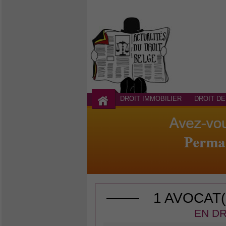
DROIT IMMOBILIER
DROIT DE
1 AVOCAT
EN DR