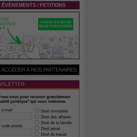
ÉVÉNEMENTS / PETITIONS
WSLETTER
rivez-vous pour recevoir gratuitement
ualité juridique* qui vous intéresse.
 e-mail :
Droit immobilier
Droit des affaires
Droit de la famille
 code postal :
Droit pénal
Droit du travail