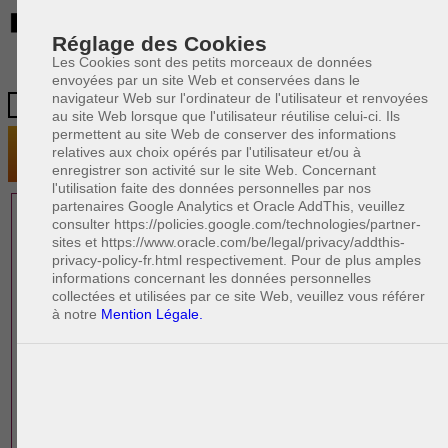
BE
Réglage des Cookies
Les Cookies sont des petits morceaux de données
envoyées par un site Web et conservées dans le
navigateur Web sur l'ordinateur de l'utilisateur et renvoyées
au site Web lorsque que l'utilisateur réutilise celui-ci. Ils
permettent au site Web de conserver des informations
relatives aux choix opérés par l'utilisateur et/ou à
enregistrer son activité sur le site Web. Concernant
l'utilisation faite des données personnelles par nos
partenaires Google Analytics et Oracle AddThis, veuillez
1 AVOCAT(S)
consulter https://policies.google.com/technologies/partner-
sites et https://www.oracle.com/be/legal/privacy/addthis-
EXPÉRIMENTÉ(S)
privacy-policy-fr.html respectivement. Pour de plus amples
EN DROIT DES AFFAIRES
informations concernant les données personnelles
collectées et utilisées par ce site Web, veuillez vous référer
à notre
Mention Légale.
PAOLO CRISCENZO
Avocat pénaliste
Plaide dans les arrondissements judicaires
suivants : à BRUXELLES - NAMUR -LIEGE
- MONS - CHARLEROI
DERNIÈRE PUBLICATION
Code pénal - De l'homicide, des blessures
R
F
et coups justifiés
R
F