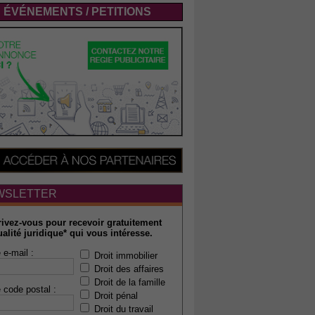
ÉVÉNEMENTS / PETITIONS
WSLETTER
rivez-vous pour recevoir gratuitement
ualité juridique* qui vous intéresse.
 e-mail :
Droit immobilier
Droit des affaires
Droit de la famille
 code postal :
Droit pénal
Droit du travail