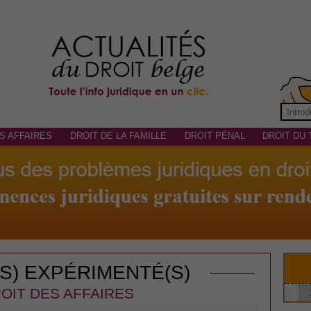
S AFFAIRES
DROIT DE LA FAMILLE
DROIT PÉNAL
DROIT DU 
(S) EXPÉRIMENTÉ(S)
OIT DES AFFAIRES