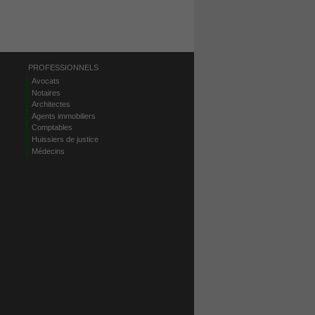
PROFESSIONNELS
Avocats
Notaires
Architectes
Agents immobiliers
Comptables
Huissiers de justice
Médecins