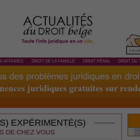
S AFFAIRES
DROIT DE LA FAMILLE
DROIT PÉNAL
DROIT DU 
(S) EXPÉRIMENTÉ(S)
S DE CHEZ VOUS