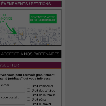
ÉVÉNEMENTS / PETITIONS
WSLETTER
rivez-vous pour recevoir gratuitement
ualité juridique* qui vous intéresse.
 e-mail :
Droit immobilier
Droit des affaires
Droit de la famille
 code postal :
Droit pénal
Droit du travail