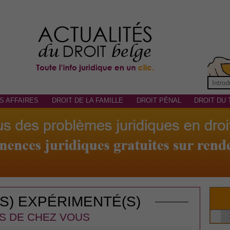
S AFFAIRES
DROIT DE LA FAMILLE
DROIT PÉNAL
DROIT DU 
(S) EXPÉRIMENTÉ(S)
S DE CHEZ VOUS