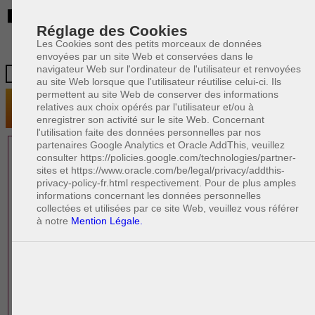
BE
Réglage des Cookies
Les Cookies sont des petits morceaux de données
envoyées par un site Web et conservées dans le
navigateur Web sur l'ordinateur de l'utilisateur et renvoyées
au site Web lorsque que l'utilisateur réutilise celui-ci. Ils
permettent au site Web de conserver des informations
relatives aux choix opérés par l'utilisateur et/ou à
enregistrer son activité sur le site Web. Concernant
l'utilisation faite des données personnelles par nos
partenaires Google Analytics et Oracle AddThis, veuillez
1 AVOCAT(S)
consulter https://policies.google.com/technologies/partner-
sites et https://www.oracle.com/be/legal/privacy/addthis-
EXPÉRIMENTÉ(S)
privacy-policy-fr.html respectivement. Pour de plus amples
PRÈS DE CHEZ VOUS
informations concernant les données personnelles
collectées et utilisées par ce site Web, veuillez vous référer
à notre
Mention Légale.
PAOLO CRISCENZO
Avocat pénaliste
Plaide dans les arrondissements judicaires
suivants : à BRUXELLES - NAMUR -LIEGE
- MONS - CHARLEROI
DERNIÈRE PUBLICATION
Code pénal - De l'homicide, des blessures
R
F
et coups justifiés