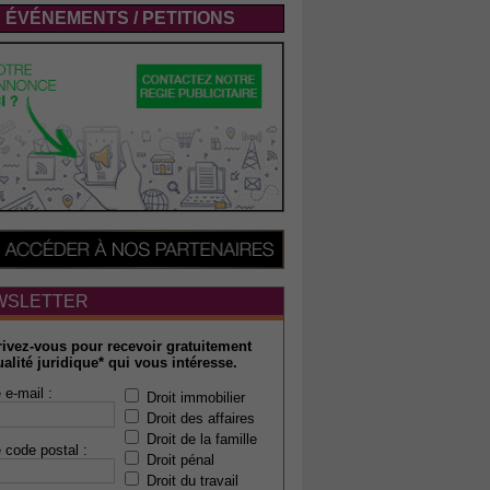
ÉVÉNEMENTS / PETITIONS
WSLETTER
rivez-vous pour recevoir gratuitement
ualité juridique* qui vous intéresse.
 e-mail :
Droit immobilier
Droit des affaires
Droit de la famille
 code postal :
Droit pénal
Droit du travail