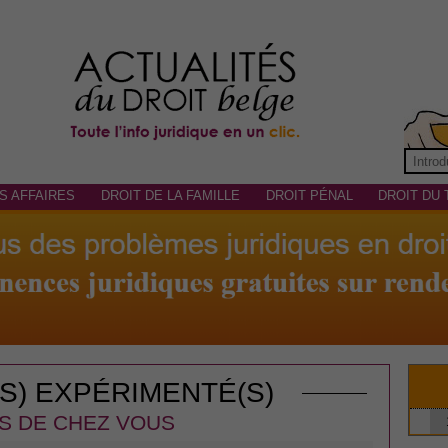
S AFFAIRES
DROIT DE LA FAMILLE
DROIT PÉNAL
DROIT DU 
(S) EXPÉRIMENTÉ(S)
S DE CHEZ VOUS