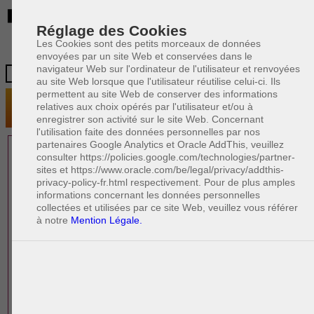
BE
Réglage des Cookies
Les Cookies sont des petits morceaux de données
envoyées par un site Web et conservées dans le
navigateur Web sur l'ordinateur de l'utilisateur et renvoyées
au site Web lorsque que l'utilisateur réutilise celui-ci. Ils
permettent au site Web de conserver des informations
relatives aux choix opérés par l'utilisateur et/ou à
enregistrer son activité sur le site Web. Concernant
l'utilisation faite des données personnelles par nos
partenaires Google Analytics et Oracle AddThis, veuillez
1 AVOCAT(S)
consulter https://policies.google.com/technologies/partner-
sites et https://www.oracle.com/be/legal/privacy/addthis-
EXPÉRIMENTÉ(S)
privacy-policy-fr.html respectivement. Pour de plus amples
PRÈS DE CHEZ VOUS
informations concernant les données personnelles
collectées et utilisées par ce site Web, veuillez vous référer
à notre
Mention Légale.
PAOLO CRISCENZO
Avocat pénaliste
Plaide dans les arrondissements judicaires
suivants : à BRUXELLES - NAMUR -LIEGE
- MONS - CHARLEROI
DERNIÈRE PUBLICATION
Code pénal - De l'homicide, des blessures
R
F
et coups justifiés