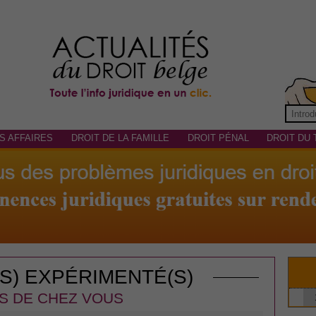
S AFFAIRES
DROIT DE LA FAMILLE
DROIT PÉNAL
DROIT DU 
(S) EXPÉRIMENTÉ(S)
S DE CHEZ VOUS