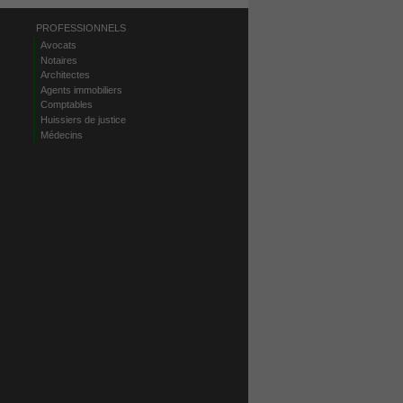
PROFESSIONNELS
Avocats
Notaires
Architectes
Agents immobiliers
Comptables
Huissiers de justice
Médecins