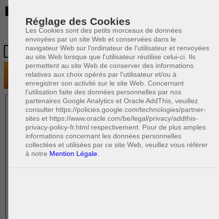
BE
Réglage des Cookies
Les Cookies sont des petits morceaux de données
envoyées par un site Web et conservées dans le
navigateur Web sur l'ordinateur de l'utilisateur et renvoyées
au site Web lorsque que l'utilisateur réutilise celui-ci. Ils
permettent au site Web de conserver des informations
relatives aux choix opérés par l'utilisateur et/ou à
enregistrer son activité sur le site Web. Concernant
l'utilisation faite des données personnelles par nos
partenaires Google Analytics et Oracle AddThis, veuillez
1 AVOCAT(S)
consulter https://policies.google.com/technologies/partner-
sites et https://www.oracle.com/be/legal/privacy/addthis-
EXPÉRIMENTÉ(S)
privacy-policy-fr.html respectivement. Pour de plus amples
PRÈS DE CHEZ VOUS
informations concernant les données personnelles
collectées et utilisées par ce site Web, veuillez vous référer
à notre
Mention Légale.
PAOLO CRISCENZO
Avocat pénaliste
Plaide dans les arrondissements judicaires
suivants : à BRUXELLES - NAMUR -LIEGE
- MONS - CHARLEROI
DERNIÈRE PUBLICATION
Code pénal - De l'homicide, des blessures
R
F
et coups justifiés