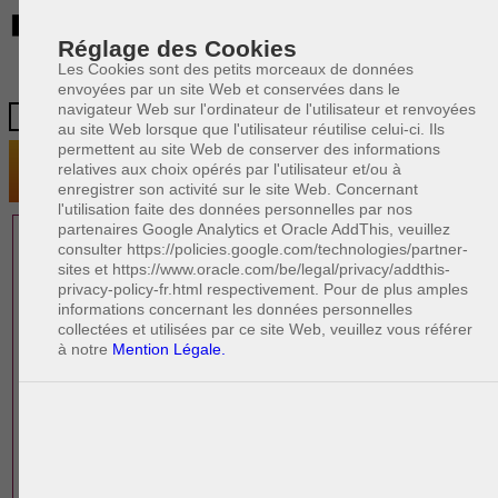
BE
Réglage des Cookies
Les Cookies sont des petits morceaux de données
envoyées par un site Web et conservées dans le
navigateur Web sur l'ordinateur de l'utilisateur et renvoyées
au site Web lorsque que l'utilisateur réutilise celui-ci. Ils
permettent au site Web de conserver des informations
relatives aux choix opérés par l'utilisateur et/ou à
enregistrer son activité sur le site Web. Concernant
l'utilisation faite des données personnelles par nos
partenaires Google Analytics et Oracle AddThis, veuillez
1 AVOCAT(S)
consulter https://policies.google.com/technologies/partner-
sites et https://www.oracle.com/be/legal/privacy/addthis-
EXPÉRIMENTÉ(S)
privacy-policy-fr.html respectivement. Pour de plus amples
PRÈS DE CHEZ VOUS
informations concernant les données personnelles
collectées et utilisées par ce site Web, veuillez vous référer
à notre
Mention Légale.
PAOLO CRISCENZO
Avocat pénaliste
Plaide dans les arrondissements judicaires
suivants : à BRUXELLES - NAMUR -LIEGE
- MONS - CHARLEROI
DERNIÈRE PUBLICATION
Code pénal - De l'homicide, des blessures
R
F
et coups justifiés