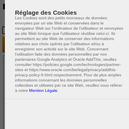
BE
Réglage des Cookies
Les Cookies sont des petits morceaux de données
envoyées par un site Web et conservées dans le
navigateur Web sur l'ordinateur de l'utilisateur et renvoyées
au site Web lorsque que l'utilisateur réutilise celui-ci. Ils
permettent au site Web de conserver des informations
relatives aux choix opérés par l'utilisateur et/ou à
enregistrer son activité sur le site Web. Concernant
l'utilisation faite des données personnelles par nos
partenaires Google Analytics et Oracle AddThis, veuillez
1 AVOCAT(S)
consulter https://policies.google.com/technologies/partner-
sites et https://www.oracle.com/be/legal/privacy/addthis-
EXPÉRIMENTÉ(S)
privacy-policy-fr.html respectivement. Pour de plus amples
PRÈS DE CHEZ VOUS
informations concernant les données personnelles
collectées et utilisées par ce site Web, veuillez vous référer
à notre
Mention Légale.
PAOLO CRISCENZO
Avocat pénaliste
Plaide dans les arrondissements judicaires
suivants : à BRUXELLES - NAMUR -LIEGE
- MONS - CHARLEROI
DERNIÈRE PUBLICATION
Code pénal - De l'homicide, des blessures
R
F
et coups justifiés