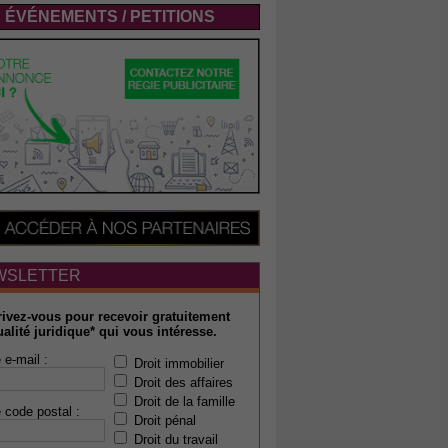
ÉVÉNEMENTS / PETITIONS
WSLETTER
rivez-vous pour recevoir gratuitement
ualité juridique* qui vous intéresse.
 e-mail :
Droit immobilier
Droit des affaires
Droit de la famille
 code postal :
Droit pénal
Droit du travail