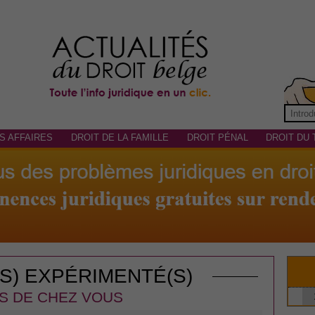
S AFFAIRES
DROIT DE LA FAMILLE
DROIT PÉNAL
DROIT DU 
(S) EXPÉRIMENTÉ(S)
S DE CHEZ VOUS