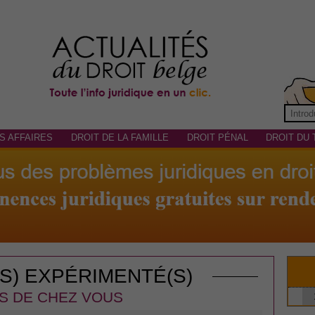
S AFFAIRES
DROIT DE LA FAMILLE
DROIT PÉNAL
DROIT DU 
(S) EXPÉRIMENTÉ(S)
S DE CHEZ VOUS