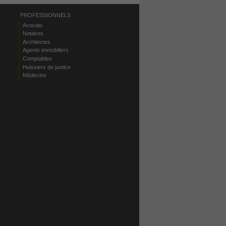
PROFESSIONNELS
Avocats
Notaires
Architectes
Agents immobiliers
Comptables
Huissiers de justice
Médecins