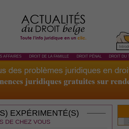
S AFFAIRES
DROIT DE LA FAMILLE
DROIT PÉNAL
DROIT DU 
(S) EXPÉRIMENTÉ(S)
S DE CHEZ VOUS