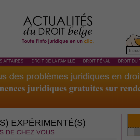
S AFFAIRES
DROIT DE LA FAMILLE
DROIT PÉNAL
DROIT DU 
(S) EXPÉRIMENTÉ(S)
S DE CHEZ VOUS