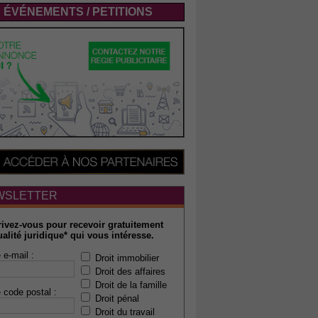
ÉVÉNEMENTS / PETITIONS
WSLETTER
rivez-vous pour recevoir gratuitement
ualité juridique* qui vous intéresse.
 e-mail :
Droit immobilier
Droit des affaires
Droit de la famille
 code postal :
Droit pénal
Droit du travail