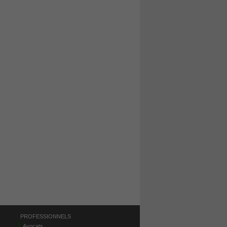
PROFESSIONNELS
Avocats