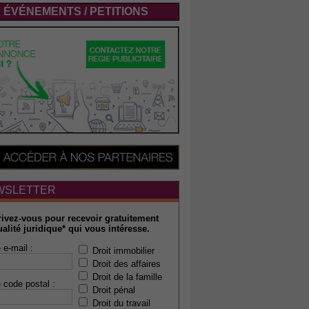
ÉVÉNEMENTS / PETITIONS
WSLETTER
rivez-vous pour recevoir gratuitement
ualité juridique* qui vous intéresse.
 e-mail :
Droit immobilier
Droit des affaires
Droit de la famille
 code postal :
Droit pénal
Droit du travail