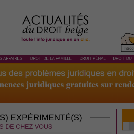
S AFFAIRES
DROIT DE LA FAMILLE
DROIT PÉNAL
DROIT DU 
(S) EXPÉRIMENTÉ(S)
S DE CHEZ VOUS