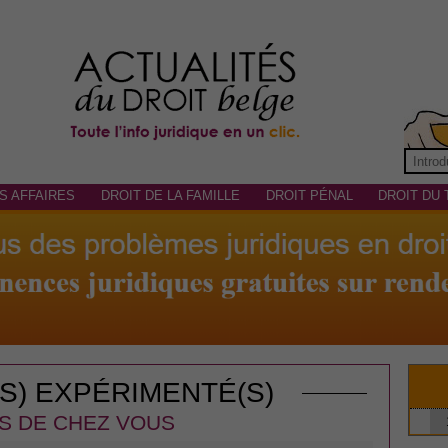
S AFFAIRES
DROIT DE LA FAMILLE
DROIT PÉNAL
DROIT DU 
(S) EXPÉRIMENTÉ(S)
S DE CHEZ VOUS