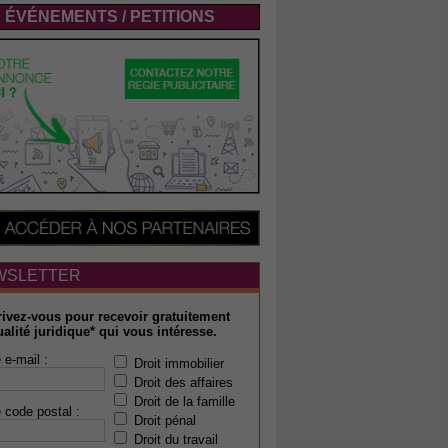
ÉVÉNEMENTS / PETITIONS
WSLETTER
rivez-vous pour recevoir gratuitement
ualité juridique* qui vous intéresse.
 e-mail :
Droit immobilier
Droit des affaires
Droit de la famille
 code postal :
Droit pénal
Droit du travail