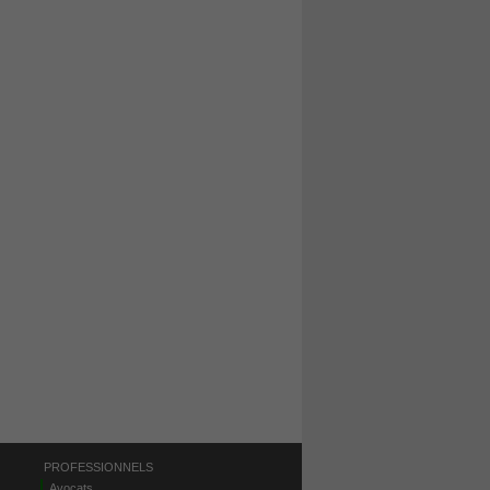
PROFESSIONNELS
Avocats