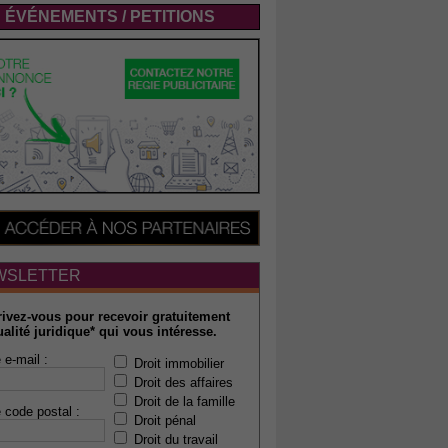
ÉVÉNEMENTS / PETITIONS
WSLETTER
rivez-vous pour recevoir gratuitement
ualité juridique* qui vous intéresse.
 e-mail :
Droit immobilier
Droit des affaires
Droit de la famille
 code postal :
Droit pénal
Droit du travail