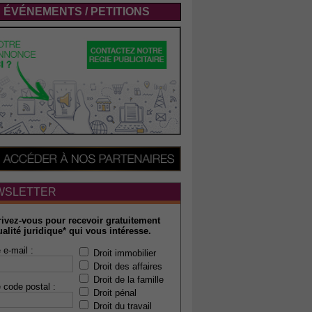
ÉVÉNEMENTS / PETITIONS
WSLETTER
rivez-vous pour recevoir gratuitement
ualité juridique* qui vous intéresse.
 e-mail :
Droit immobilier
Droit des affaires
Droit de la famille
 code postal :
Droit pénal
Droit du travail