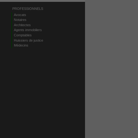
PROFESSIONNELS
Avocats
Notaires
Architectes
Agents immobiliers
Comptables
Huissiers de justice
Médecins