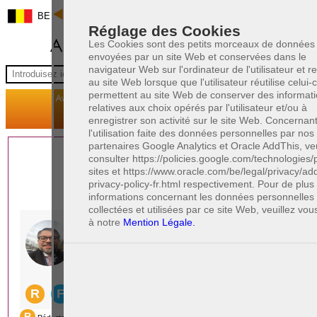
BE
Réglage des Cookies
Les Cookies sont des petits morceaux de données
envoyées par un site Web et conservées dans le
navigateur Web sur l'ordinateur de l'utilisateur et 
au site Web lorsque que l'utilisateur réutilise celui-ci
permettent au site Web de conserver des informat
relatives aux choix opérés par l'utilisateur et/ou à
enregistrer son activité sur le site Web. Concernan
l'utilisation faite des données personnelles par nos
partenaires Google Analytics et Oracle AddThis, veu
1 AVOCAT(S)
consulter https://policies.google.com/technologies/
sites et https://www.oracle.com/be/legal/privacy/add
EXPÉRIMENTÉ(S)
privacy-policy-fr.html respectivement. Pour de plu
EN DROIT PÉNAL
informations concernant les données personnelles
collectées et utilisées par ce site Web, veuillez vou
à notre
Mention Légale.
PAOLO CRISCENZO
Avocat pénaliste
Plaide dans les arrondissements judicaires
suivants : à BRUXELLES - NAMUR -LIEGE
- MONS - CHARLEROI
DERNIÈRE PUBLICATION
Code pénal - De l'homicide, des blessures
R
F
et coups justifiés
R
F