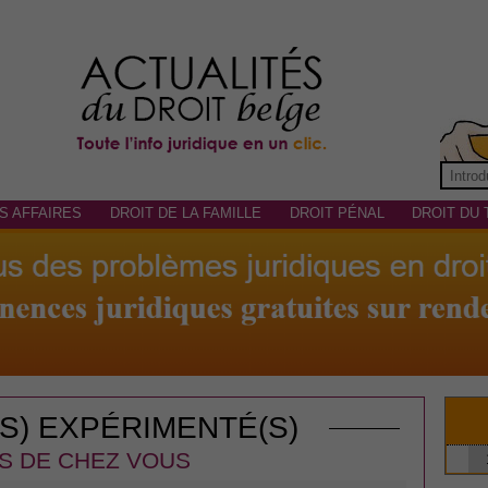
S AFFAIRES
DROIT DE LA FAMILLE
DROIT PÉNAL
DROIT DU 
(S) EXPÉRIMENTÉ(S)
S DE CHEZ VOUS