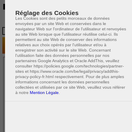
BE
Réglage des Cookies
Les Cookies sont des petits morceaux de données
envoyées par un site Web et conservées dans le
navigateur Web sur l'ordinateur de l'utilisateur et renvoyées
au site Web lorsque que l'utilisateur réutilise celui-ci. Ils
permettent au site Web de conserver des informations
relatives aux choix opérés par l'utilisateur et/ou à
enregistrer son activité sur le site Web. Concernant
l'utilisation faite des données personnelles par nos
partenaires Google Analytics et Oracle AddThis, veuillez
1 AVOCAT(S)
consulter https://policies.google.com/technologies/partner-
sites et https://www.oracle.com/be/legal/privacy/addthis-
EXPÉRIMENTÉ(S)
privacy-policy-fr.html respectivement. Pour de plus amples
PRÈS DE CHEZ VOUS
informations concernant les données personnelles
collectées et utilisées par ce site Web, veuillez vous référer
à notre
Mention Légale.
PAOLO CRISCENZO
Avocat pénaliste
Plaide dans les arrondissements judicaires
suivants : à BRUXELLES - NAMUR -LIEGE
- MONS - CHARLEROI
DERNIÈRE PUBLICATION
Code pénal - De l'homicide, des blessures
R
F
et coups justifiés