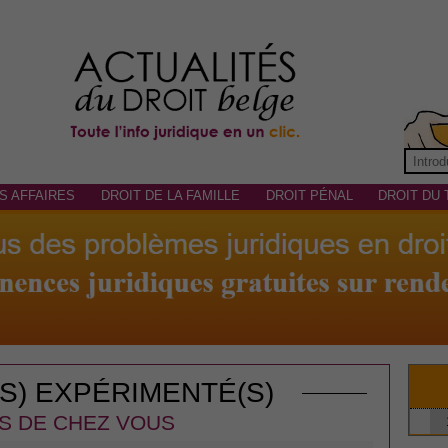
S AFFAIRES
DROIT DE LA FAMILLE
DROIT PÉNAL
DROIT DU 
(S) EXPÉRIMENTÉ(S)
S DE CHEZ VOUS