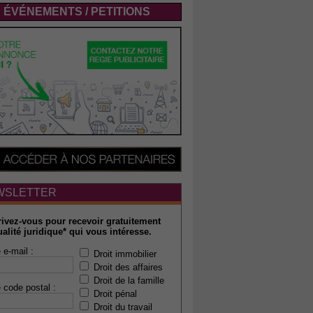
ÉVÉNEMENTS / PETITIONS
WSLETTER
rivez-vous pour recevoir gratuitement
ualité juridique* qui vous intéresse.
 e-mail :
Droit immobilier
Droit des affaires
Droit de la famille
 code postal :
Droit pénal
Droit du travail