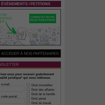
ÉVÉNEMENTS / PETITIONS
WSLETTER
rivez-vous pour recevoir gratuitement
ualité juridique* qui vous intéresse.
 e-mail :
Droit immobilier
Droit des affaires
Droit de la famille
 code postal :
Droit pénal
Droit du travail