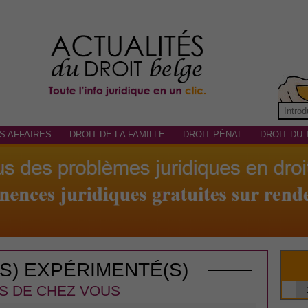
S AFFAIRES
DROIT DE LA FAMILLE
DROIT PÉNAL
DROIT DU 
(S) EXPÉRIMENTÉ(S)
S DE CHEZ VOUS