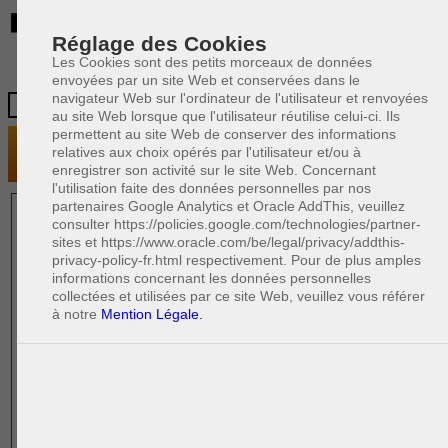
BE
Réglage des Cookies
Les Cookies sont des petits morceaux de données
envoyées par un site Web et conservées dans le
navigateur Web sur l'ordinateur de l'utilisateur et renvoyées
au site Web lorsque que l'utilisateur réutilise celui-ci. Ils
permettent au site Web de conserver des informations
relatives aux choix opérés par l'utilisateur et/ou à
enregistrer son activité sur le site Web. Concernant
l'utilisation faite des données personnelles par nos
partenaires Google Analytics et Oracle AddThis, veuillez
1 AVOCAT(S)
consulter https://policies.google.com/technologies/partner-
sites et https://www.oracle.com/be/legal/privacy/addthis-
EXPÉRIMENTÉ(S)
privacy-policy-fr.html respectivement. Pour de plus amples
PRÈS DE CHEZ VOUS
informations concernant les données personnelles
collectées et utilisées par ce site Web, veuillez vous référer
à notre
Mention Légale.
PAOLO CRISCENZO
Avocat pénaliste
Plaide dans les arrondissements judicaires
suivants : à BRUXELLES - NAMUR -LIEGE
- MONS - CHARLEROI
DERNIÈRE PUBLICATION
Code pénal - De l'homicide, des blessures
R
F
et coups justifiés