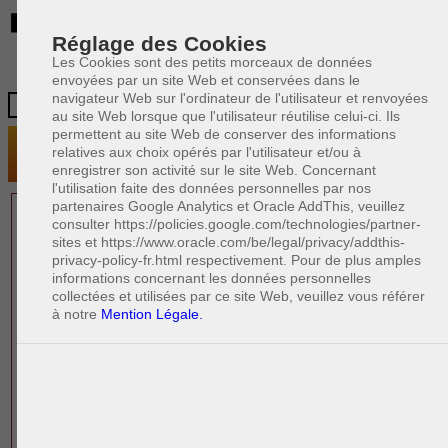
BE
Réglage des Cookies
Les Cookies sont des petits morceaux de données
envoyées par un site Web et conservées dans le
navigateur Web sur l'ordinateur de l'utilisateur et renvoyées
au site Web lorsque que l'utilisateur réutilise celui-ci. Ils
permettent au site Web de conserver des informations
relatives aux choix opérés par l'utilisateur et/ou à
enregistrer son activité sur le site Web. Concernant
l'utilisation faite des données personnelles par nos
partenaires Google Analytics et Oracle AddThis, veuillez
1 AVOCAT(S)
consulter https://policies.google.com/technologies/partner-
sites et https://www.oracle.com/be/legal/privacy/addthis-
EXPÉRIMENTÉ(S)
privacy-policy-fr.html respectivement. Pour de plus amples
PRÈS DE CHEZ VOUS
informations concernant les données personnelles
collectées et utilisées par ce site Web, veuillez vous référer
à notre
Mention Légale.
PAOLO CRISCENZO
Avocat pénaliste
Plaide dans les arrondissements judicaires
suivants : à BRUXELLES - NAMUR -LIEGE
- MONS - CHARLEROI
DERNIÈRE PUBLICATION
Code pénal - De l'homicide, des blessures
R
F
et coups justifiés