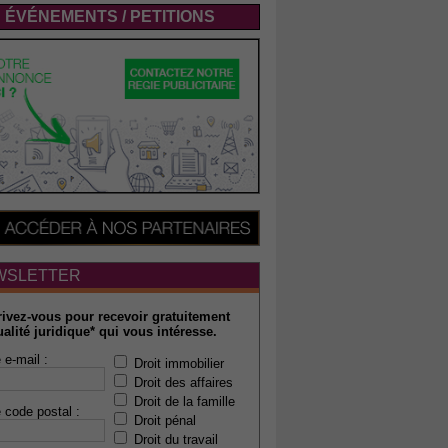
ÉVÉNEMENTS / PETITIONS
WSLETTER
rivez-vous pour recevoir gratuitement
ualité juridique* qui vous intéresse.
 e-mail :
Droit immobilier
Droit des affaires
Droit de la famille
 code postal :
Droit pénal
Droit du travail