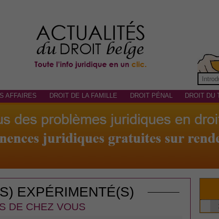
S AFFAIRES
DROIT DE LA FAMILLE
DROIT PÉNAL
DROIT DU 
(S) EXPÉRIMENTÉ(S)
S DE CHEZ VOUS