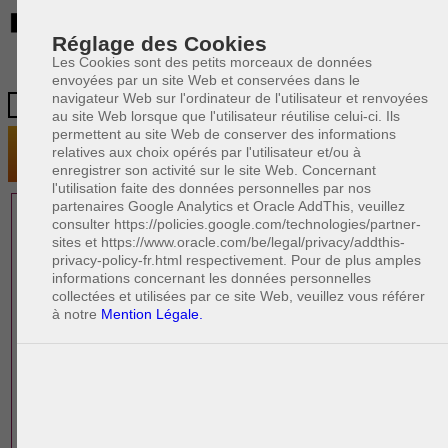
BE
Réglage des Cookies
Les Cookies sont des petits morceaux de données
envoyées par un site Web et conservées dans le
navigateur Web sur l'ordinateur de l'utilisateur et renvoyées
au site Web lorsque que l'utilisateur réutilise celui-ci. Ils
permettent au site Web de conserver des informations
relatives aux choix opérés par l'utilisateur et/ou à
enregistrer son activité sur le site Web. Concernant
l'utilisation faite des données personnelles par nos
partenaires Google Analytics et Oracle AddThis, veuillez
1 AVOCAT(S)
consulter https://policies.google.com/technologies/partner-
sites et https://www.oracle.com/be/legal/privacy/addthis-
EXPÉRIMENTÉ(S)
privacy-policy-fr.html respectivement. Pour de plus amples
PRÈS DE CHEZ VOUS
informations concernant les données personnelles
collectées et utilisées par ce site Web, veuillez vous référer
à notre
Mention Légale.
PAOLO CRISCENZO
Avocat pénaliste
Plaide dans les arrondissements judicaires
suivants : à BRUXELLES - NAMUR -LIEGE
- MONS - CHARLEROI
DERNIÈRE PUBLICATION
Code pénal - De l'homicide, des blessures
R
F
et coups justifiés