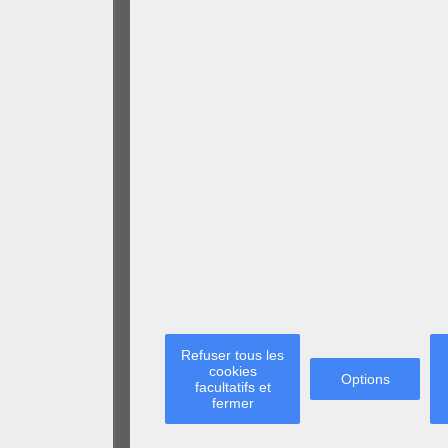
Refuser tous les
cookies
Options
facultatifs et
fermer