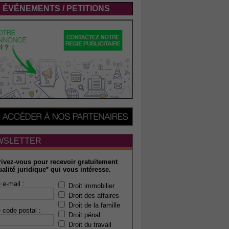
ÉVÉNEMENTS / PETITIONS
WSLETTER
rivez-vous pour recevoir gratuitement
ualité juridique* qui vous intéresse.
 e-mail :
Droit immobilier
Droit des affaires
Droit de la famille
 code postal :
Droit pénal
Droit du travail