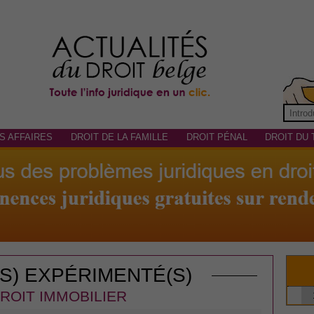
S AFFAIRES
DROIT DE LA FAMILLE
DROIT PÉNAL
DROIT DU 
(S) EXPÉRIMENTÉ(S)
ROIT IMMOBILIER