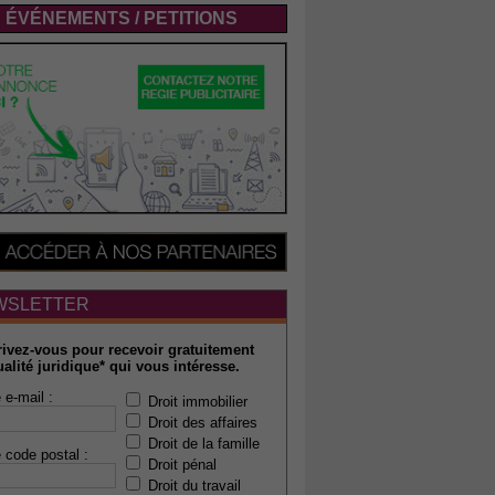
ÉVÉNEMENTS / PETITIONS
WSLETTER
rivez-vous pour recevoir gratuitement
ualité juridique* qui vous intéresse.
 e-mail :
Droit immobilier
Droit des affaires
Droit de la famille
 code postal :
Droit pénal
Droit du travail