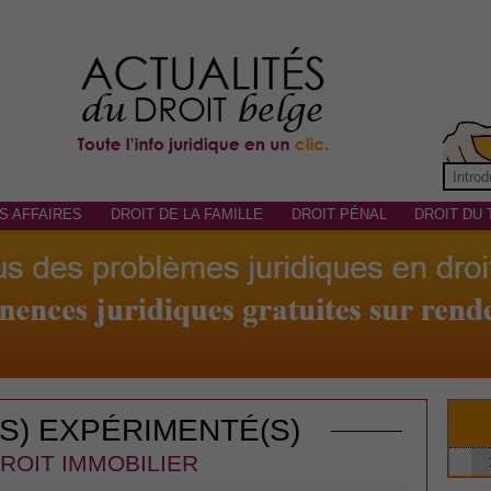
S AFFAIRES
DROIT DE LA FAMILLE
DROIT PÉNAL
DROIT DU 
(S) EXPÉRIMENTÉ(S)
ROIT IMMOBILIER