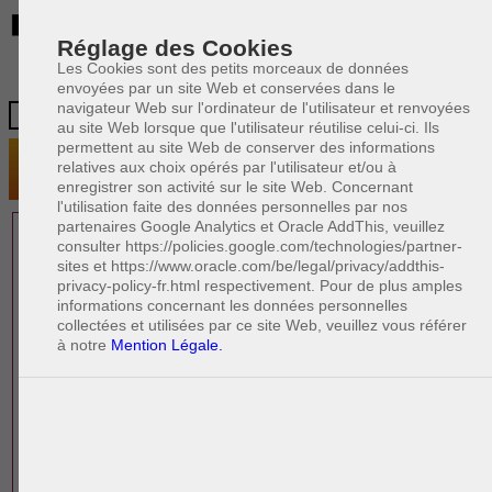
BE
Réglage des Cookies
Les Cookies sont des petits morceaux de données
envoyées par un site Web et conservées dans le
navigateur Web sur l'ordinateur de l'utilisateur et renvoyées
au site Web lorsque que l'utilisateur réutilise celui-ci. Ils
permettent au site Web de conserver des informations
relatives aux choix opérés par l'utilisateur et/ou à
enregistrer son activité sur le site Web. Concernant
l'utilisation faite des données personnelles par nos
partenaires Google Analytics et Oracle AddThis, veuillez
1 AVOCAT(S)
consulter https://policies.google.com/technologies/partner-
sites et https://www.oracle.com/be/legal/privacy/addthis-
EXPÉRIMENTÉ(S)
privacy-policy-fr.html respectivement. Pour de plus amples
EN DROIT IMMOBILIER
informations concernant les données personnelles
collectées et utilisées par ce site Web, veuillez vous référer
à notre
Mention Légale.
PAOLO CRISCENZO
Avocat pénaliste
Plaide dans les arrondissements judicaires
suivants : à BRUXELLES - NAMUR -LIEGE
- MONS - CHARLEROI
DERNIÈRE PUBLICATION
Code pénal - De l'homicide, des blessures
R
F
et coups justifiés
R
F