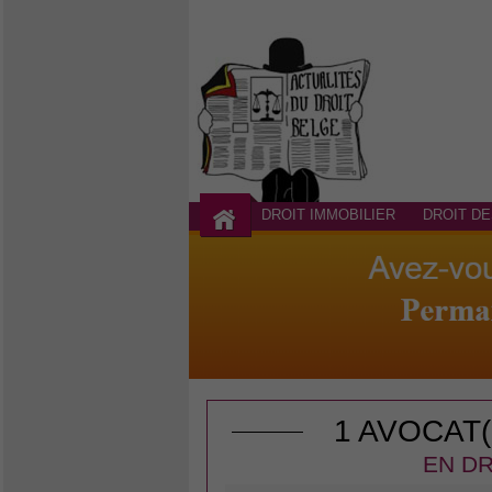
DROIT IMMOBILIER
DROIT DE
1 AVOCAT
EN DR