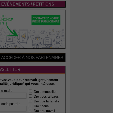
ÉVÉNEMENTS / PETITIONS
WSLETTER
rivez-vous pour recevoir gratuitement
ualité juridique* qui vous intéresse.
 e-mail :
Droit immobilier
Droit des affaires
Droit de la famille
 code postal :
Droit pénal
Droit du travail