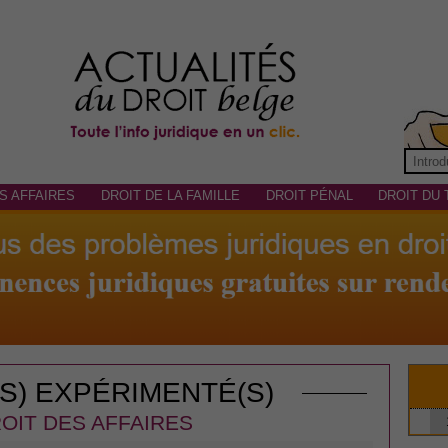
S AFFAIRES
DROIT DE LA FAMILLE
DROIT PÉNAL
DROIT DU 
(S) EXPÉRIMENTÉ(S)
OIT DES AFFAIRES