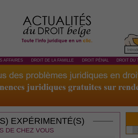
S AFFAIRES
DROIT DE LA FAMILLE
DROIT PÉNAL
DROIT DU 
(S) EXPÉRIMENTÉ(S)
S DE CHEZ VOUS