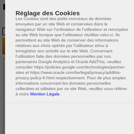
BE
Réglage des Cookies
Les Cookies sont des petits morceaux de données
envoyées par un site Web et conservées dans le
navigateur Web sur l'ordinateur de l'utilisateur et renvoyées
au site Web lorsque que l'utilisateur réutilise celui-ci. Ils
permettent au site Web de conserver des informations
relatives aux choix opérés par l'utilisateur et/ou à
enregistrer son activité sur le site Web. Concernant
l'utilisation faite des données personnelles par nos
partenaires Google Analytics et Oracle AddThis, veuillez
1 AVOCAT(S)
consulter https://policies.google.com/technologies/partner-
sites et https://www.oracle.com/be/legal/privacy/addthis-
EXPÉRIMENTÉ(S)
privacy-policy-fr.html respectivement. Pour de plus amples
PRÈS DE CHEZ VOUS
informations concernant les données personnelles
collectées et utilisées par ce site Web, veuillez vous référer
à notre
Mention Légale.
PAOLO CRISCENZO
Avocat pénaliste
Plaide dans les arrondissements judicaires
suivants : à BRUXELLES - NAMUR -LIEGE
- MONS - CHARLEROI
DERNIÈRE PUBLICATION
Code pénal - De l'homicide, des blessures
R
F
et coups justifiés