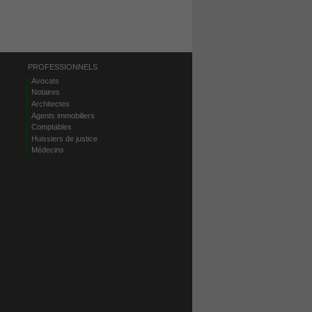
PROFESSIONNELS
Avocats
Notaires
Architectes
Agents immobiliers
Comptables
Huissiers de justice
Médecins