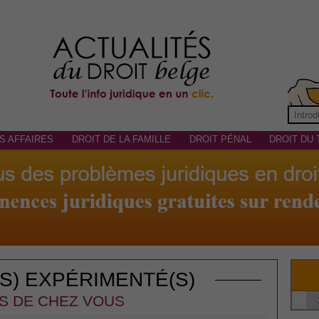
S AFFAIRES
DROIT DE LA FAMILLE
DROIT PÉNAL
DROIT DU 
(S) EXPÉRIMENTÉ(S)
S DE CHEZ VOUS