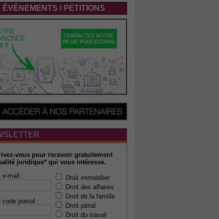
ÉVÉNEMENTS / PETITIONS
WSLETTER
rivez-vous pour recevoir gratuitement
ualité juridique* qui vous intéresse.
 e-mail :
Droit immobilier
Droit des affaires
Droit de la famille
 code postal :
Droit pénal
Droit du travail