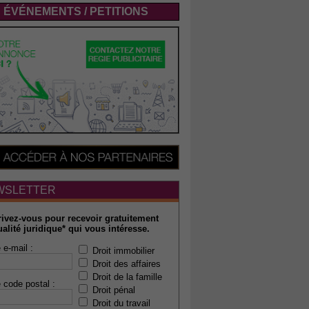
ÉVÉNEMENTS / PETITIONS
WSLETTER
rivez-vous pour recevoir gratuitement
ualité juridique* qui vous intéresse.
 e-mail :
Droit immobilier
Droit des affaires
Droit de la famille
 code postal :
Droit pénal
Droit du travail