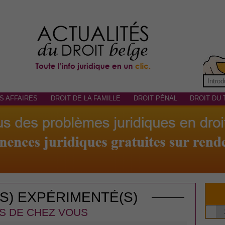
S AFFAIRES
DROIT DE LA FAMILLE
DROIT PÉNAL
DROIT DU 
(S) EXPÉRIMENTÉ(S)
S DE CHEZ VOUS