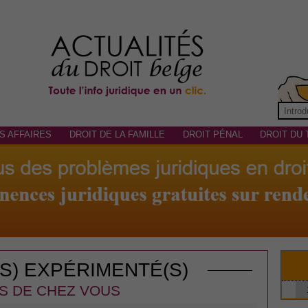
S AFFAIRES
DROIT DE LA FAMILLE
DROIT PÉNAL
DROIT DU 
(S) EXPÉRIMENTÉ(S)
S DE CHEZ VOUS