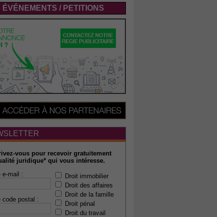
ÉVÉNEMENTS / PETITIONS
WSLETTER
rivez-vous pour recevoir gratuitement
ualité juridique* qui vous intéresse.
 e-mail :
Droit immobilier
Droit des affaires
Droit de la famille
 code postal :
Droit pénal
Droit du travail