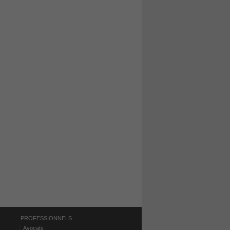
PROFESSIONNELS
Avocats