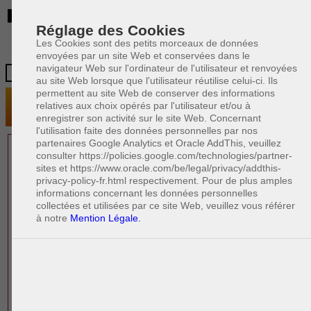
BE
Réglage des Cookies
Les Cookies sont des petits morceaux de données
envoyées par un site Web et conservées dans le
navigateur Web sur l'ordinateur de l'utilisateur et renvoyées
au site Web lorsque que l'utilisateur réutilise celui-ci. Ils
permettent au site Web de conserver des informations
relatives aux choix opérés par l'utilisateur et/ou à
enregistrer son activité sur le site Web. Concernant
l'utilisation faite des données personnelles par nos
partenaires Google Analytics et Oracle AddThis, veuillez
1 AVOCAT(S)
consulter https://policies.google.com/technologies/partner-
sites et https://www.oracle.com/be/legal/privacy/addthis-
EXPÉRIMENTÉ(S)
privacy-policy-fr.html respectivement. Pour de plus amples
PRÈS DE CHEZ VOUS
informations concernant les données personnelles
collectées et utilisées par ce site Web, veuillez vous référer
à notre
Mention Légale.
PAOLO CRISCENZO
Avocat pénaliste
Plaide dans les arrondissements judicaires
suivants : à BRUXELLES - NAMUR -LIEGE
- MONS - CHARLEROI
DERNIÈRE PUBLICATION
Code pénal - De l'homicide, des blessures
R
F
et coups justifiés